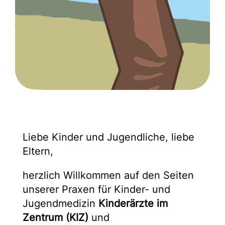
Liebe Kinder und Jugendliche, liebe
Eltern,
herzlich Willkommen auf den Seiten
unserer Praxen für Kinder- und
Jugendmedizin
Kinderärzte im
Zentrum (KIZ)
und