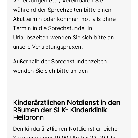
Verletzungen etc.) vereinbaren Sie
während der Sprechzeiten bitte einen
Akuttermin oder kommen notfalls ohne
Termin in die Sprechstunde. In
Urlaubszeiten wenden Sie sich bitte an
unsere Vertretungspraxen.
Außerhalb der Sprechstundenzeiten
wenden Sie sich bitte an den
Kinderärztlichen Notdienst in den
Räumen der SLK- Kinderklinik
Heilbronn
Den kinderärztlichen Notdienst erreichen
Sie abends von 19.00 Uhr bis 22.00 Uhr