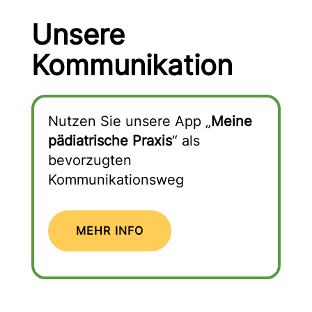
Unsere
Kommunikation
Nutzen Sie unsere App „
Meine
pädiatrische Praxis
“ als
bevorzugten
Kommunikationsweg
MEHR INFO