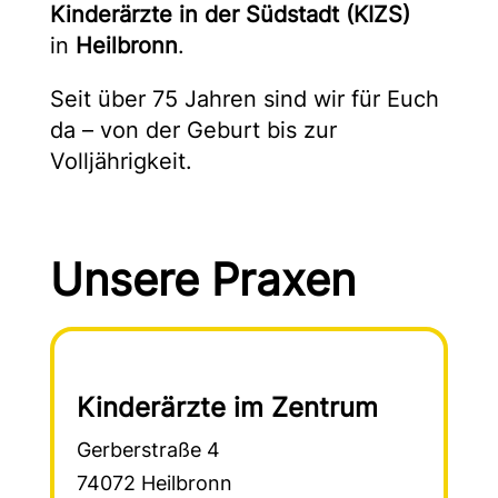
Kinderärzte in der Südstadt (KIZS)
in
Heilbronn
.
Seit über 75 Jahren sind wir für Euch
da – von der Geburt bis zur
Volljährigkeit.
Unsere Praxen
Kinderärzte im Zentrum
Gerberstraße 4
74072 Heilbronn