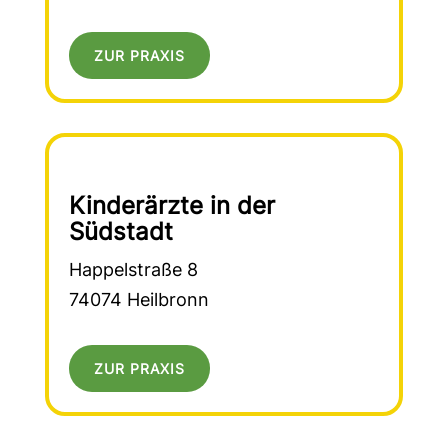
ZUR PRAXIS
Kinderärzte in der
Südstadt
Happelstraße 8
74074 Heilbronn
ZUR PRAXIS