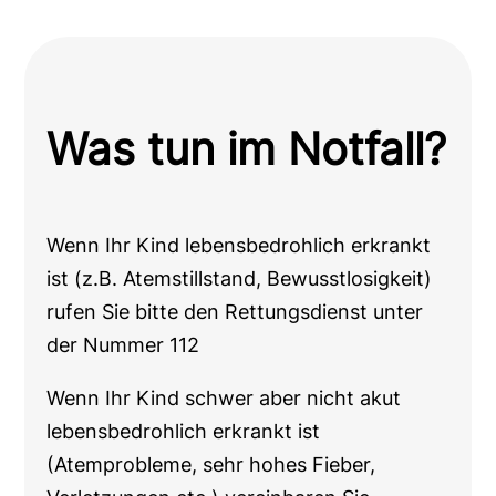
Was tun im Notfall?
Wenn Ihr Kind lebensbedrohlich erkrankt
ist (z.B. Atemstillstand, Bewusstlosigkeit)
rufen Sie bitte den Rettungsdienst unter
der Nummer 112
Wenn Ihr Kind schwer aber nicht akut
lebensbedrohlich erkrankt ist
(Atemprobleme, sehr hohes Fieber,