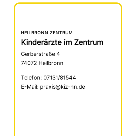
HEILBRONN ZENTRUM
Kinderärzte im Zentrum
Gerberstraße 4
74072 Heilbronn
Telefon: 07131/81544
E-Mail: praxis@kiz-hn.de