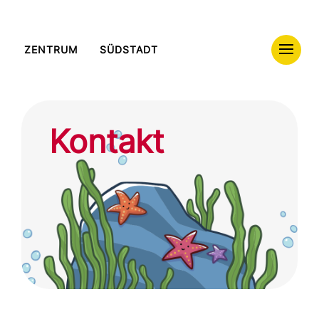
ZENTRUM
SÜDSTADT
Kontakt