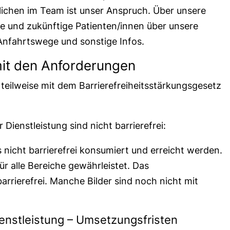
ichen im Team ist unser Anspruch. Über unsere
e und zukünftige Patienten/innen über unsere
Anfahrtswege und sonstige Infos.
mit den Anforderungen
 teilweise mit dem Barrierefreiheitsstärkungsgesetz
 Dienstleistung sind nicht barrierefrei:
 nicht barrierefrei konsumiert und erreicht werden.
für alle Bereiche gewährleistet. Das
arrierefrei. Manche Bilder sind noch nicht mit
Dienstleistung – Umsetzungsfristen