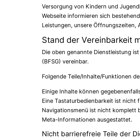
Versorgung von Kindern und Jugendl
Webseite informieren sich bestehend
Leistungen, unsere Öffnungszeiten, 
Stand der Vereinbarkeit 
Die oben genannte Dienstleistung ist
(BFSG) vereinbar.
Folgende Teile/Inhalte/Funktionen der
Einige Inhalte können gegebenenfalls
Eine Tastaturbedienbarkeit ist nicht 
Navigationsmenü ist nicht komplett b
Meta-Informationen ausgestattet.
Nicht barrierefreie Teile der 