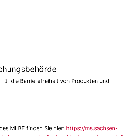
achungsbehörde
für die Barrierefreiheit von Produkten und
 des MLBF finden Sie hier:
https://ms.sachsen-