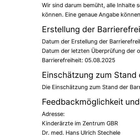
Wir sind darum bemüht, alle Inhalte s
können. Eine genaue Angabe können
Erstellung der Barrierefre
Datum der Erstellung der Barrierefre
Datum der letzten Überprüfung der o.
Barrierefreiheit: 05.08.2025
Einschätzung zum Stand d
Die Einschätzung zum Stand der Barri
Feedbackmöglichkeit un
Adresse:
Kinderärzte im Zentrum GBR
Dr. med. Hans Ulrich Stechele