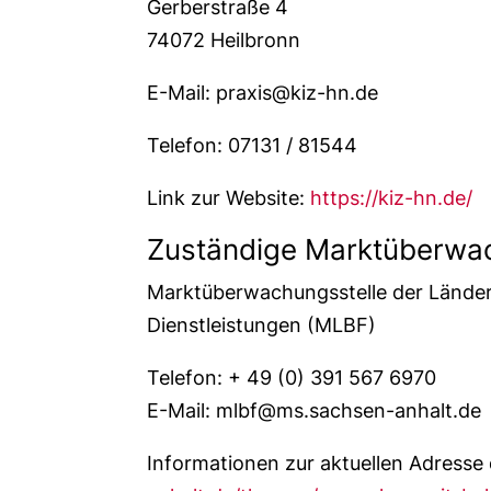
Gerberstraße 4
74072 Heilbronn
E-Mail: praxis@kiz-hn.de
Telefon: 07131 / 81544
Link zur Website:
https://kiz-hn.de/
Zuständige Marktüberw
Marktüberwachungsstelle der Länder 
Dienstleistungen (MLBF)
Telefon: + 49 (0) 391 567 6970
E-Mail: mlbf@ms.sachsen-anhalt.de
Informationen zur aktuellen Adresse