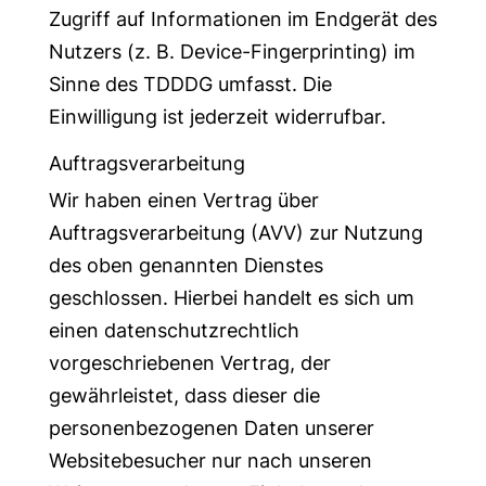
Zugriff auf Informationen im Endgerät des
Nutzers (z. B. Device-Fingerprinting) im
Sinne des TDDDG umfasst. Die
Einwilligung ist jederzeit widerrufbar.
Auftragsverarbeitung
Wir haben einen Vertrag über
Auftragsverarbeitung (AVV) zur Nutzung
des oben genannten Dienstes
geschlossen. Hierbei handelt es sich um
einen datenschutzrechtlich
vorgeschriebenen Vertrag, der
gewährleistet, dass dieser die
personenbezogenen Daten unserer
Websitebesucher nur nach unseren