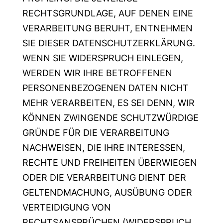
RECHTSGRUNDLAGE, AUF DENEN EINE
VERARBEITUNG BERUHT, ENTNEHMEN
SIE DIESER DATENSCHUTZERKLÄRUNG.
WENN SIE WIDERSPRUCH EINLEGEN,
WERDEN WIR IHRE BETROFFENEN
PERSONENBEZOGENEN DATEN NICHT
MEHR VERARBEITEN, ES SEI DENN, WIR
KÖNNEN ZWINGENDE SCHUTZWÜRDIGE
GRÜNDE FÜR DIE VERARBEITUNG
NACHWEISEN, DIE IHRE INTERESSEN,
RECHTE UND FREIHEITEN ÜBERWIEGEN
ODER DIE VERARBEITUNG DIENT DER
GELTENDMACHUNG, AUSÜBUNG ODER
VERTEIDIGUNG VON
RECHTSANSPRÜCHEN (WIDERSPRUCH