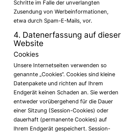
Schritte im Falle der unverlangten
Zusendung von Werbeinformationen,
etwa durch Spam-E-Mails, vor.
4. Datenerfassung auf dieser
Website
Cookies
Unsere Internetseiten verwenden so
genannte „Cookies“. Cookies sind kleine
Datenpakete und richten auf Ihrem
Endgerät keinen Schaden an. Sie werden
entweder vorübergehend für die Dauer
einer Sitzung (Session-Cookies) oder
dauerhaft (permanente Cookies) auf
Ihrem Endgerät gespeichert. Session-