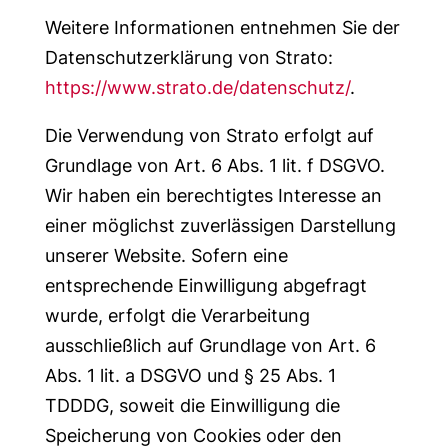
Weitere Informationen entnehmen Sie der
Datenschutzerklärung von Strato:
https://www.strato.de/datenschutz/
.
Die Verwendung von Strato erfolgt auf
Grundlage von Art. 6 Abs. 1 lit. f DSGVO.
Wir haben ein berechtigtes Interesse an
einer möglichst zuverlässigen Darstellung
unserer Website. Sofern eine
entsprechende Einwilligung abgefragt
wurde, erfolgt die Verarbeitung
ausschließlich auf Grundlage von Art. 6
Abs. 1 lit. a DSGVO und § 25 Abs. 1
TDDDG, soweit die Einwilligung die
Speicherung von Cookies oder den