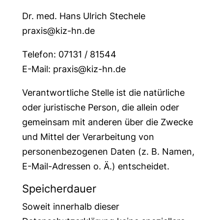
Dr. med. Hans Ulrich Stechele
praxis@kiz-hn.de
Telefon: 07131 / 81544
E-Mail: praxis@kiz-hn.de
Verantwortliche Stelle ist die natürliche
oder juristische Person, die allein oder
gemeinsam mit anderen über die Zwecke
und Mittel der Verarbeitung von
personenbezogenen Daten (z. B. Namen,
E-Mail-Adressen o. Ä.) entscheidet.
Speicherdauer
Soweit innerhalb dieser