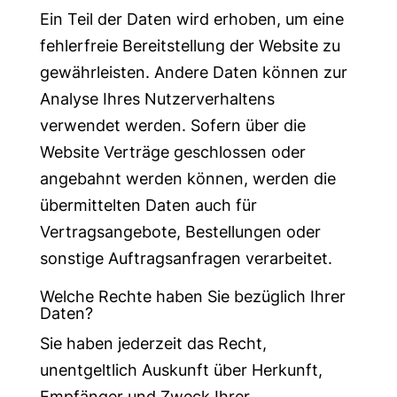
Ein Teil der Daten wird erhoben, um eine
fehlerfreie Bereitstellung der Website zu
gewährleisten. Andere Daten können zur
Analyse Ihres Nutzerverhaltens
verwendet werden. Sofern über die
Website Verträge geschlossen oder
angebahnt werden können, werden die
übermittelten Daten auch für
Vertragsangebote, Bestellungen oder
sonstige Auftragsanfragen verarbeitet.
Welche Rechte haben Sie bezüglich Ihrer
Daten?
Sie haben jederzeit das Recht,
unentgeltlich Auskunft über Herkunft,
Empfänger und Zweck Ihrer