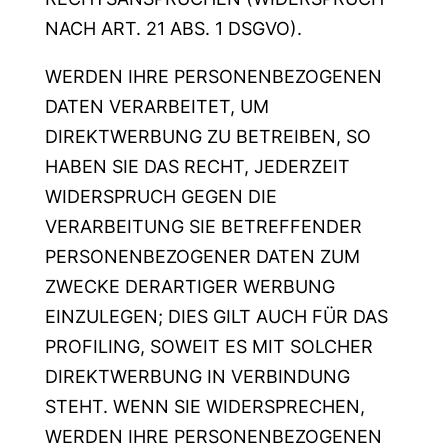
NACH ART. 21 ABS. 1 DSGVO).
WERDEN IHRE PERSONENBEZOGENEN
DATEN VERARBEITET, UM
DIREKTWERBUNG ZU BETREIBEN, SO
HABEN SIE DAS RECHT, JEDERZEIT
WIDERSPRUCH GEGEN DIE
VERARBEITUNG SIE BETREFFENDER
PERSONENBEZOGENER DATEN ZUM
ZWECKE DERARTIGER WERBUNG
EINZULEGEN; DIES GILT AUCH FÜR DAS
PROFILING, SOWEIT ES MIT SOLCHER
DIREKTWERBUNG IN VERBINDUNG
STEHT. WENN SIE WIDERSPRECHEN,
WERDEN IHRE PERSONENBEZOGENEN