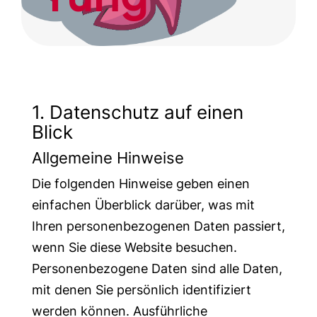
1. Datenschutz auf einen
Blick
Allgemeine Hinweise
Die folgenden Hinweise geben einen
einfachen Überblick darüber, was mit
Ihren personenbezogenen Daten passiert,
wenn Sie diese Website besuchen.
Personenbezogene Daten sind alle Daten,
mit denen Sie persönlich identifiziert
werden können. Ausführliche