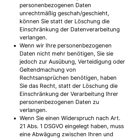
personenbezogenen Daten
unrechtmäßig geschah/geschieht,
können Sie statt der Löschung die
Einschränkung der Datenverarbeitung
verlangen.
Wenn wir Ihre personenbezogenen
Daten nicht mehr benötigen, Sie sie
jedoch zur Ausübung, Verteidigung oder
Geltendmachung von
Rechtsansprüchen benötigen, haben
Sie das Recht, statt der Löschung die
Einschränkung der Verarbeitung Ihrer
personenbezogenen Daten zu
verlangen.
Wenn Sie einen Widerspruch nach Art.
21 Abs. 1 DSGVO eingelegt haben, muss
eine Abwägung zwischen Ihren und