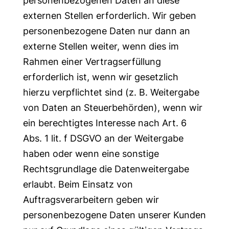
personenbezogenen Daten an diese
externen Stellen erforderlich. Wir geben
personenbezogene Daten nur dann an
externe Stellen weiter, wenn dies im
Rahmen einer Vertragserfüllung
erforderlich ist, wenn wir gesetzlich
hierzu verpflichtet sind (z. B. Weitergabe
von Daten an Steuerbehörden), wenn wir
ein berechtigtes Interesse nach Art. 6
Abs. 1 lit. f DSGVO an der Weitergabe
haben oder wenn eine sonstige
Rechtsgrundlage die Datenweitergabe
erlaubt. Beim Einsatz von
Auftragsverarbeitern geben wir
personenbezogene Daten unserer Kunden