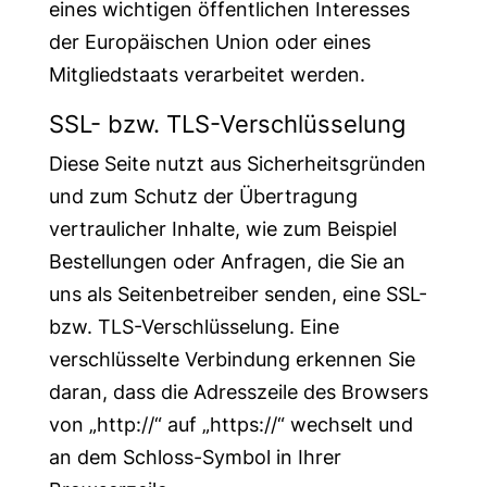
eines wichtigen öffentlichen Interesses
der Europäischen Union oder eines
Mitgliedstaats verarbeitet werden.
SSL- bzw. TLS-Verschlüsselung
Diese Seite nutzt aus Sicherheitsgründen
und zum Schutz der Übertragung
vertraulicher Inhalte, wie zum Beispiel
Bestellungen oder Anfragen, die Sie an
uns als Seitenbetreiber senden, eine SSL-
bzw. TLS-Verschlüsselung. Eine
verschlüsselte Verbindung erkennen Sie
daran, dass die Adresszeile des Browsers
von „http://“ auf „https://“ wechselt und
an dem Schloss-Symbol in Ihrer