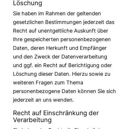
Löschung
Sie haben im Rahmen der geltenden
gesetzlichen Bestimmungen jederzeit das
Recht auf unentgeltliche Auskunft über
Ihre gespeicherten personenbezogenen
Daten, deren Herkunft und Empfänger
und den Zweck der Datenverarbeitung
und ggf. ein Recht auf Berichtigung oder
Löschung dieser Daten. Hierzu sowie zu
weiteren Fragen zum Thema
personenbezogene Daten können Sie sich
jederzeit an uns wenden.
Recht auf Einschränkung der
Verarbeitung