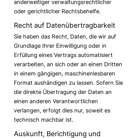
anderweitiger verwaltungsrechtlicher
oder gerichtlicher Rechtsbehelfe.
Recht auf Daten­übertrag­barkeit
Sie haben das Recht, Daten, die wir auf
Grundlage Ihrer Einwilligung oder in
Erfüllung eines Vertrags automatisiert
verarbeiten, an sich oder an einen Dritten
in einem gängigen, maschinenlesbaren
Format aushändigen zu lassen. Sofern Sie
die direkte Übertragung der Daten an
einen anderen Verantwortlichen
verlangen, erfolgt dies nur, soweit es
technisch machbar ist.
Auskunft, Berichtigung und