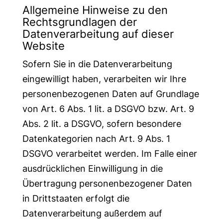
Allgemeine Hinweise zu den
Rechtsgrundlagen der
Datenverarbeitung auf dieser
Website
Sofern Sie in die Datenverarbeitung
eingewilligt haben, verarbeiten wir Ihre
personenbezogenen Daten auf Grundlage
von Art. 6 Abs. 1 lit. a DSGVO bzw. Art. 9
Abs. 2 lit. a DSGVO, sofern besondere
Datenkategorien nach Art. 9 Abs. 1
DSGVO verarbeitet werden. Im Falle einer
ausdrücklichen Einwilligung in die
Übertragung personenbezogener Daten
in Drittstaaten erfolgt die
Datenverarbeitung außerdem auf