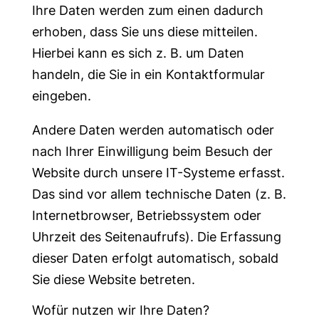
Ihre Daten werden zum einen dadurch
erhoben, dass Sie uns diese mitteilen.
Hierbei kann es sich z. B. um Daten
handeln, die Sie in ein Kontaktformular
eingeben.
Andere Daten werden automatisch oder
nach Ihrer Einwilligung beim Besuch der
Website durch unsere IT-Systeme erfasst.
Das sind vor allem technische Daten (z. B.
Internetbrowser, Betriebssystem oder
Uhrzeit des Seitenaufrufs). Die Erfassung
dieser Daten erfolgt automatisch, sobald
Sie diese Website betreten.
Wofür nutzen wir Ihre Daten?