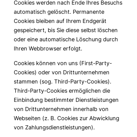
Cookies werden nach Ende Ihres Besuchs
automatisch gelöscht. Permanente
Cookies bleiben auf Ihrem Endgerät
gespeichert, bis Sie diese selbst löschen
oder eine automatische Löschung durch
Ihren Webbrowser erfolgt.
Cookies können von uns (First-Party-
Cookies) oder von Drittunternehmen
stammen (sog. Third-Party-Cookies).
Third-Party-Cookies ermöglichen die
Einbindung bestimmter Dienstleistungen
von Drittunternehmen innerhalb von
Webseiten (z. B. Cookies zur Abwicklung
von Zahlungsdienstleistungen).