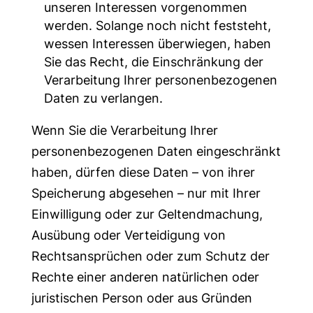
unseren Interessen vorgenommen
werden. Solange noch nicht feststeht,
wessen Interessen überwiegen, haben
Sie das Recht, die Einschränkung der
Verarbeitung Ihrer personenbezogenen
Daten zu verlangen.
Wenn Sie die Verarbeitung Ihrer
personenbezogenen Daten eingeschränkt
haben, dürfen diese Daten – von ihrer
Speicherung abgesehen – nur mit Ihrer
Einwilligung oder zur Geltendmachung,
Ausübung oder Verteidigung von
Rechtsansprüchen oder zum Schutz der
Rechte einer anderen natürlichen oder
juristischen Person oder aus Gründen