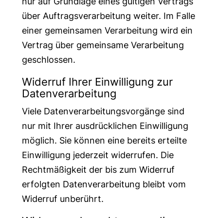
nur auf Grundlage eines gültigen Vertrags
über Auftragsverarbeitung weiter. Im Falle
einer gemeinsamen Verarbeitung wird ein
Vertrag über gemeinsame Verarbeitung
geschlossen.
Widerruf Ihrer Einwilligung zur
Datenverarbeitung
Viele Datenverarbeitungsvorgänge sind
nur mit Ihrer ausdrücklichen Einwilligung
möglich. Sie können eine bereits erteilte
Einwilligung jederzeit widerrufen. Die
Rechtmäßigkeit der bis zum Widerruf
erfolgten Datenverarbeitung bleibt vom
Widerruf unberührt.