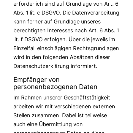
erforderlich sind auf Grundlage von Art. 6
Abs. 1 lit. c DSGVO. Die Datenverarbeitung
kann ferner auf Grundlage unseres
berechtigten Interesses nach Art. 6 Abs. 1
lit. f DSGVO erfolgen. Über die jeweils im
Einzelfall einschlägigen Rechtsgrundlagen
wird in den folgenden Absätzen dieser
Datenschutzerklärung informiert.
Empfänger von
personenbezogenen Daten
Im Rahmen unserer Geschäftstätigkeit
arbeiten wir mit verschiedenen externen
Stellen zusammen. Dabei ist teilweise
auch eine Übermittlung von