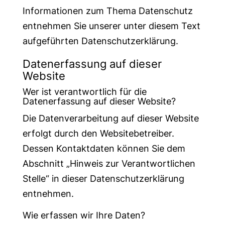
Informationen zum Thema Datenschutz
entnehmen Sie unserer unter diesem Text
aufgeführten Datenschutzerklärung.
Datenerfassung auf dieser
Website
Wer ist verantwortlich für die
Datenerfassung auf dieser Website?
Die Datenverarbeitung auf dieser Website
erfolgt durch den Websitebetreiber.
Dessen Kontaktdaten können Sie dem
Abschnitt „Hinweis zur Verantwortlichen
Stelle“ in dieser Datenschutzerklärung
entnehmen.
Wie erfassen wir Ihre Daten?