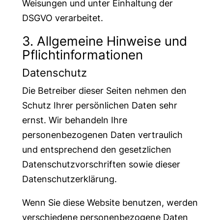
Weisungen und unter Einhaltung der
DSGVO verarbeitet.
3. Allgemeine Hinweise und
Pflicht­informationen
Datenschutz
Die Betreiber dieser Seiten nehmen den
Schutz Ihrer persönlichen Daten sehr
ernst. Wir behandeln Ihre
personenbezogenen Daten vertraulich
und entsprechend den gesetzlichen
Datenschutzvorschriften sowie dieser
Datenschutzerklärung.
Wenn Sie diese Website benutzen, werden
verschiedene personenbezogene Daten