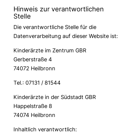
Hinweis zur verantwortlichen
Stelle
Die verantwortliche Stelle für die
Datenverarbeitung auf dieser Website ist:
Kinderärzte im Zentrum GBR
Gerberstraße 4
74072 Heilbronn
Tel.: 07131 / 81544
Kinderärzte in der Südstadt GBR
Happelstraße 8
74074 Heilbronn
Inhaltlich verantwortlich: