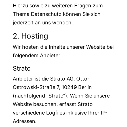
Hierzu sowie zu weiteren Fragen zum
Thema Datenschutz können Sie sich
jederzeit an uns wenden.
2. Hosting
Wir hosten die Inhalte unserer Website bei
folgendem Anbieter:
Strato
Anbieter ist die Strato AG, Otto-
Ostrowski-Straße 7, 10249 Berlin
(nachfolgend „Strato“). Wenn Sie unsere
Website besuchen, erfasst Strato
verschiedene Logfiles inklusive Ihrer IP-
Adressen.