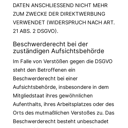
DATEN ANSCHLIESSEND NICHT MEHR
ZUM ZWECKE DER DIREKTWERBUNG
VERWENDET (WIDERSPRUCH NACH ART.
21 ABS. 2 DSGVO).
Beschwerde­recht bei der
zuständigen Aufsichts­behörde
Im Falle von Verstößen gegen die DSGVO
steht den Betroffenen ein
Beschwerderecht bei einer
Aufsichtsbehörde, insbesondere in dem
Mitgliedstaat ihres gewöhnlichen
Aufenthalts, ihres Arbeitsplatzes oder des
Orts des mutmaßlichen Verstoßes zu. Das
Beschwerderecht besteht unbeschadet