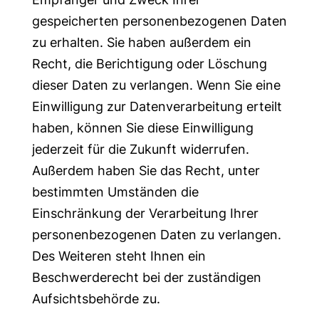
gespeicherten personenbezogenen Daten
zu erhalten. Sie haben außerdem ein
Recht, die Berichtigung oder Löschung
dieser Daten zu verlangen. Wenn Sie eine
Einwilligung zur Datenverarbeitung erteilt
haben, können Sie diese Einwilligung
jederzeit für die Zukunft widerrufen.
Außerdem haben Sie das Recht, unter
bestimmten Umständen die
Einschränkung der Verarbeitung Ihrer
personenbezogenen Daten zu verlangen.
Des Weiteren steht Ihnen ein
Beschwerderecht bei der zuständigen
Aufsichtsbehörde zu.