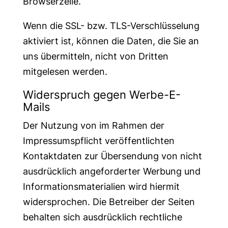
Browserzeile.
Wenn die SSL- bzw. TLS-Verschlüsselung
aktiviert ist, können die Daten, die Sie an
uns übermitteln, nicht von Dritten
mitgelesen werden.
Widerspruch gegen Werbe-E-
Mails
Der Nutzung von im Rahmen der
Impressumspflicht veröffentlichten
Kontaktdaten zur Übersendung von nicht
ausdrücklich angeforderter Werbung und
Informationsmaterialien wird hiermit
widersprochen. Die Betreiber der Seiten
behalten sich ausdrücklich rechtliche