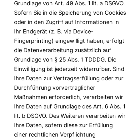
Grundlage von Art. 49 Abs. 1 lit. a DSGVO.
Sofern Sie in die Speicherung von Cookies
oder in den Zugriff auf Informationen in
Ihr Endgerät (z. B. via Device-
Fingerprinting) eingewilligt haben, erfolgt
die Datenverarbeitung zusätzlich auf
Grundlage von § 25 Abs. 1 TDDDG. Die
Einwilligung ist jederzeit widerrufbar. Sind
Ihre Daten zur Vertragserfüllung oder zur
Durchführung vorvertraglicher
Maßnahmen erforderlich, verarbeiten wir
Ihre Daten auf Grundlage des Art. 6 Abs. 1
lit. b DSGVO. Des Weiteren verarbeiten wir
Ihre Daten, sofern diese zur Erfüllung
einer rechtlichen Verpflichtung