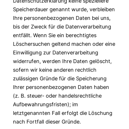
Datenschutzerklärung keine speziellere
Speicherdauer genannt wurde, verbleiben
Ihre personenbezogenen Daten bei uns,
bis der Zweck für die Datenverarbeitung
entfällt. Wenn Sie ein berechtigtes
Löschersuchen geltend machen oder eine
Einwilligung zur Datenverarbeitung
widerrufen, werden Ihre Daten gelöscht,
sofern wir keine anderen rechtlich
zulässigen Gründe für die Speicherung
Ihrer personenbezogenen Daten haben
(z. B. steuer- oder handelsrechtliche
Aufbewahrungsfristen); im
letztgenannten Fall erfolgt die Löschung
nach Fortfall dieser Gründe.