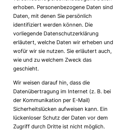
erhoben. Personenbezogene Daten sind
Daten, mit denen Sie persönlich
identifiziert werden können. Die
vorliegende Datenschutzerklärung
erläutert, welche Daten wir erheben und
wofür wir sie nutzen. Sie erläutert auch,
wie und zu welchem Zweck das
geschieht.
Wir weisen darauf hin, dass die
Datenübertragung im Internet (z. B. bei
der Kommunikation per E-Mail)
Sicherheitslücken aufweisen kann. Ein
lückenloser Schutz der Daten vor dem
Zugriff durch Dritte ist nicht möglich.