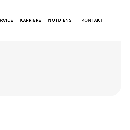
RVICE
KARRIERE
NOTDIENST
KONTAKT