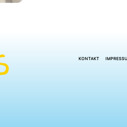
KONTAKT
IMPRESS