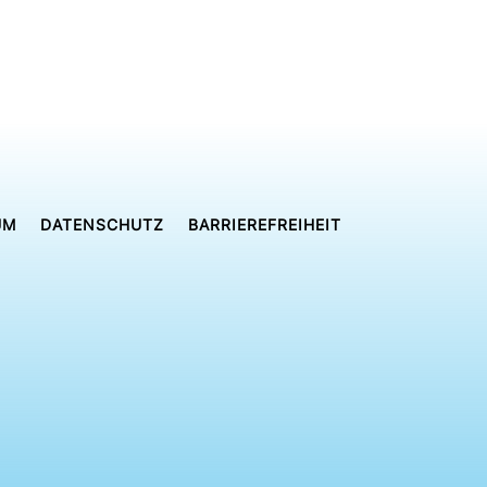
UM
DATENSCHUTZ
BARRIEREFREIHEIT