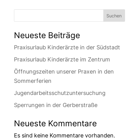
Suchen
Neueste Beiträge
Praxisurlaub Kinderärzte in der Südstadt
Praxisurlaub Kinderärzte im Zentrum
Öffnungszeiten unserer Praxen in den
Sommerferien
Jugendarbeitsschutzuntersuchung
Sperrungen in der Gerberstraße
Neueste Kommentare
Es sind keine Kommentare vorhanden.