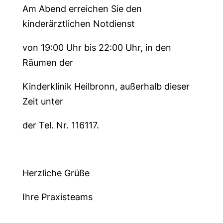
Am Abend erreichen Sie den
kinderärztlichen Notdienst
von 19:00 Uhr bis 22:00 Uhr, in den
Räumen der
Kinderklinik Heilbronn, außerhalb dieser
Zeit unter
der Tel. Nr. 116117.
Herzliche Grüße
Ihre Praxisteams