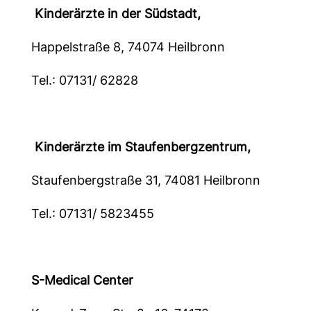
Kinderärzte in der Südstadt,
Happelstraße 8, 74074 Heilbronn
Tel.: 07131/ 62828
Kinderärzte im Staufenbergzentrum,
Staufenbergstraße 31, 74081 Heilbronn
Tel.: 07131/ 5823455
S-Medical Center